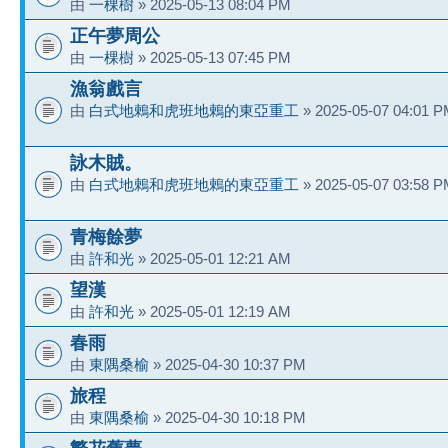
由
一棵樹
» 2025-05-13 08:04 PM
正午夢周公
由
一棵樹
» 2025-05-13 07:45 PM
漁翁戲言
由
白式地鶇和虎班地鶇的東亞重工
» 2025-05-07 04:01 
詠木賊。
由
白式地鶇和虎班地鶇的東亞重工
» 2025-05-07 03:58 
青梅餘夢
由
許和光
» 2025-05-01 12:21 AM
望漢
由
許和光
» 2025-05-01 12:19 AM
春雨
由
東隅桑榆
» 2025-04-30 10:37 PM
旅程
由
東隅桑榆
» 2025-04-30 10:18 PM