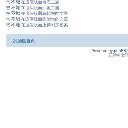
您
不能
在這個版面發表主題
您
不能
在這個版面回覆主題
您
不能
在這個版面編輯您的文章
您
不能
在這個版面刪除您的文章
您
不能
在這個版面上傳附加檔案
討論區首頁
Powered by
phpBB
®
正體中文