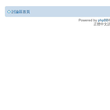
討論區首頁
Powered by
phpBB
®
正體中文