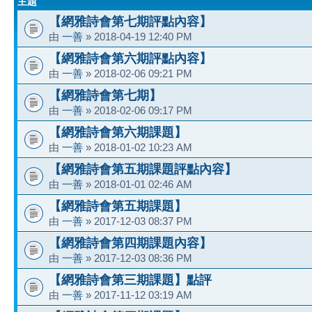
主題
【網雅詩會第七期評點內容】
由
一善
» 2018-04-19 12:40 PM
【網雅詩會第六期評點內容】
由
一善
» 2018-02-06 09:21 PM
【網雅詩會第七期】
由
一善
» 2018-02-06 09:17 PM
【網雅詩會第六期課題】
由
一善
» 2018-01-02 10:23 AM
【網雅詩會第五期課題評點內容】
由
一善
» 2018-01-01 02:46 AM
【網雅詩會第五期課題】
由
一善
» 2017-12-03 08:37 PM
【網雅詩會第四期課題內容】
由
一善
» 2017-12-03 08:36 PM
【網雅詩會第三期課題】點評
由
一善
» 2017-11-12 03:19 AM