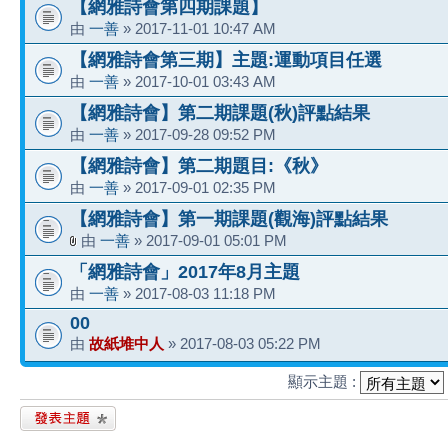
【網雅詩會第四期課題】
由
一善
» 2017-11-01 10:47 AM
【網雅詩會第三期】主題:運動項目任選
由
一善
» 2017-10-01 03:43 AM
【網雅詩會】第二期課題(秋)評點結果
由
一善
» 2017-09-28 09:52 PM
【網雅詩會】第二期題目:《秋》
由
一善
» 2017-09-01 02:35 PM
【網雅詩會】第一期課題(觀海)評點結果
由
一善
» 2017-09-01 05:01 PM
「網雅詩會」2017年8月主題
由
一善
» 2017-08-03 11:18 PM
00
由
故紙堆中人
» 2017-08-03 05:22 PM
顯示主題 :
發表新主題