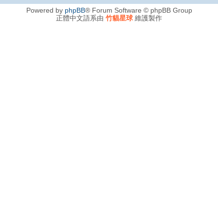
Powered by
phpBB
® Forum Software © phpBB Group
正體中文語系由
竹貓星球
維護製作