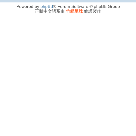
Powered by
phpBB
® Forum Software © phpBB Group
正體中文語系由
竹貓星球
維護製作