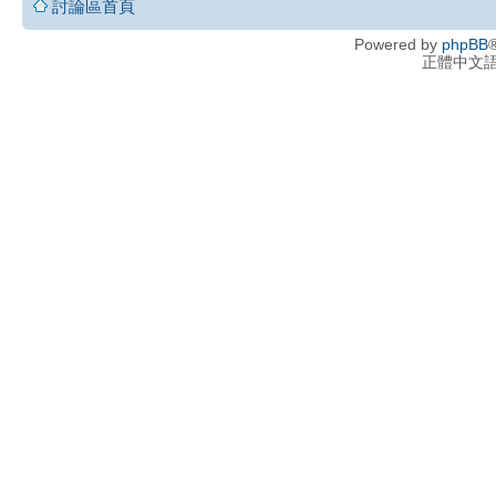
討論區首頁
Powered by
phpBB
®
正體中文