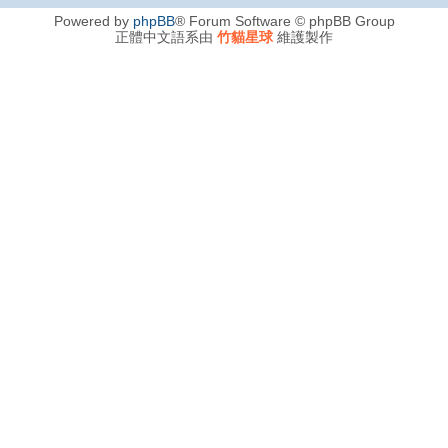
Powered by
phpBB
® Forum Software © phpBB Group
正體中文語系由
竹貓星球
維護製作