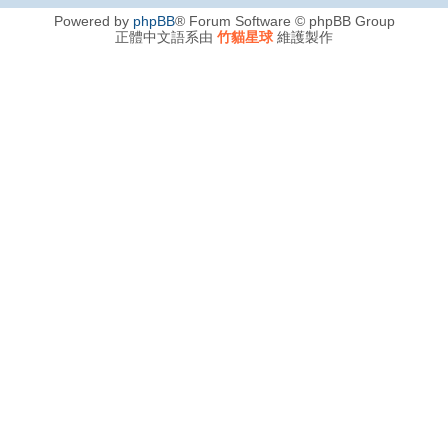
Powered by
phpBB
® Forum Software © phpBB Group
正體中文語系由
竹貓星球
維護製作