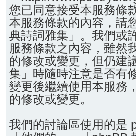
您已同意接受本服務條
本服務條款的內容，請您
典詩詞雅集」。我們或
服務條款之內容，雖然
的修改或變更，但仍建
集」時隨時注意是否有
變更後繼續使用本服務
的修改或變更。
我們的討論區使用的是 p