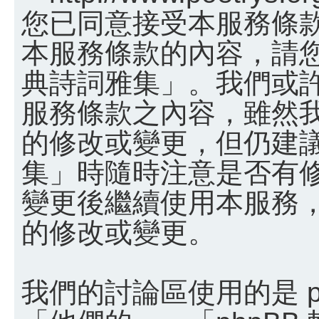
您已同意接受本服務條
本服務條款的內容，請您
典詩詞雅集」。我們或
服務條款之內容，雖然
的修改或變更，但仍建
集」時隨時注意是否有
變更後繼續使用本服務
的修改或變更。
我們的討論區使用的是 p