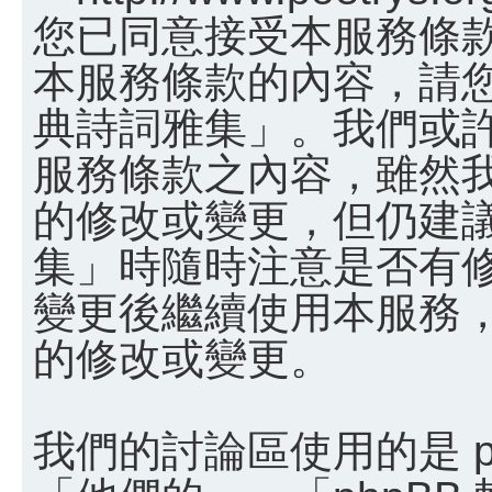
您已同意接受本服務條
本服務條款的內容，請您
典詩詞雅集」。我們或
服務條款之內容，雖然
的修改或變更，但仍建
集」時隨時注意是否有
變更後繼續使用本服務
的修改或變更。
我們的討論區使用的是 p