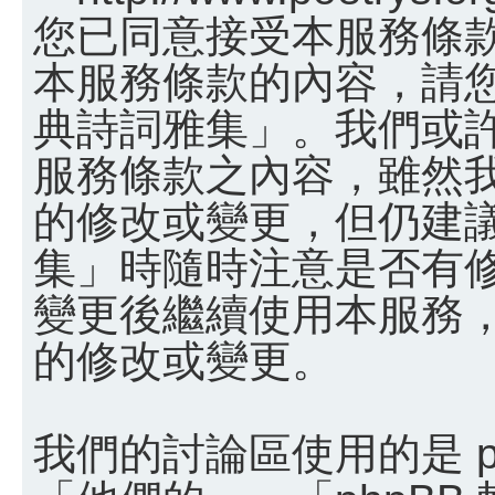
您已同意接受本服務條
本服務條款的內容，請您
典詩詞雅集」。我們或
服務條款之內容，雖然
的修改或變更，但仍建
集」時隨時注意是否有
變更後繼續使用本服務
的修改或變更。
我們的討論區使用的是 p