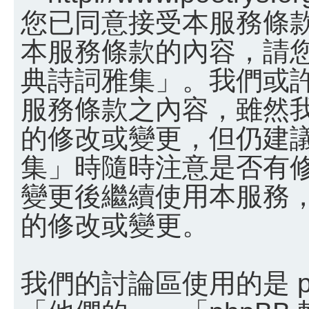
您已同意接受本服務條
本服務條款的內容，請您
典詩詞雅集」。我們或
服務條款之內容，雖然
的修改或變更，但仍建
集」時隨時注意是否有
變更後繼續使用本服務
的修改或變更。
我們的討論區使用的是 p