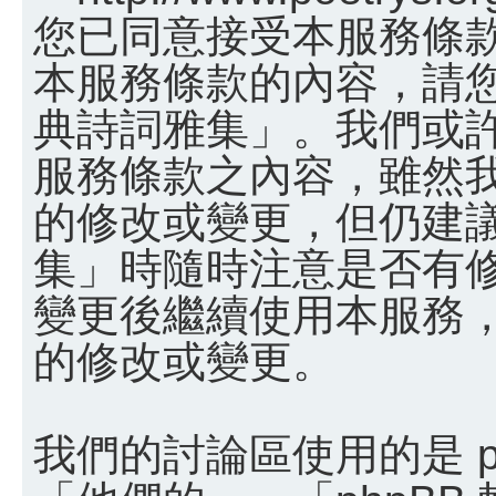
您已同意接受本服務條
本服務條款的內容，請您
典詩詞雅集」。我們或
服務條款之內容，雖然
的修改或變更，但仍建
集」時隨時注意是否有
變更後繼續使用本服務
的修改或變更。
我們的討論區使用的是 p