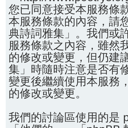
您已同意接受本服務條
本服務條款的內容，請您
典詩詞雅集」。我們或
服務條款之內容，雖然
的修改或變更，但仍建
集」時隨時注意是否有
變更後繼續使用本服務
的修改或變更。
我們的討論區使用的是 p