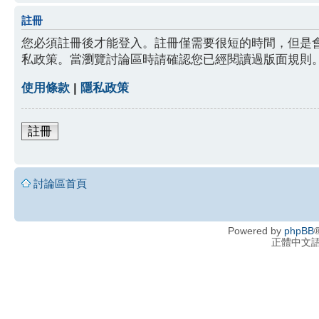
註冊
您必須註冊後才能登入。註冊僅需要很短的時間，但是
私政策。當瀏覽討論區時請確認您已經閱讀過版面規則
使用條款
|
隱私政策
註冊
討論區首頁
Powered by
phpBB
®
正體中文