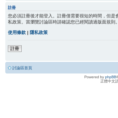
註冊
您必須註冊後才能登入。註冊僅需要很短的時間，但是
私政策。當瀏覽討論區時請確認您已經閱讀過版面規則
使用條款
|
隱私政策
註冊
討論區首頁
Powered by
phpBB
®
正體中文