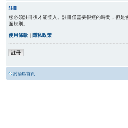
註冊
您必須註冊後才能登入。註冊僅需要很短的時間，但是
面規則。
使用條款
|
隱私政策
註冊
討論區首頁