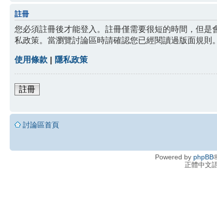
註冊
您必須註冊後才能登入。註冊僅需要很短的時間，但是
私政策。當瀏覽討論區時請確認您已經閱讀過版面規則
使用條款
|
隱私政策
註冊
討論區首頁
Powered by
phpBB
®
正體中文