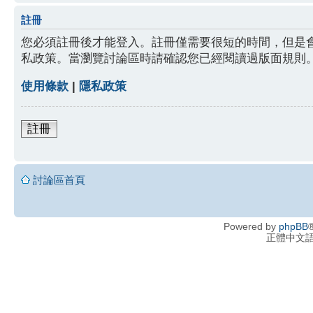
註冊
您必須註冊後才能登入。註冊僅需要很短的時間，但是
私政策。當瀏覽討論區時請確認您已經閱讀過版面規則
使用條款
|
隱私政策
註冊
討論區首頁
Powered by
phpBB
®
正體中文