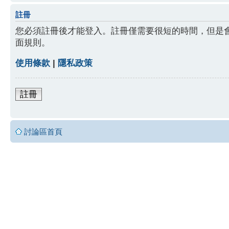
註冊
您必須註冊後才能登入。註冊僅需要很短的時間，但是
面規則。
使用條款
|
隱私政策
註冊
討論區首頁