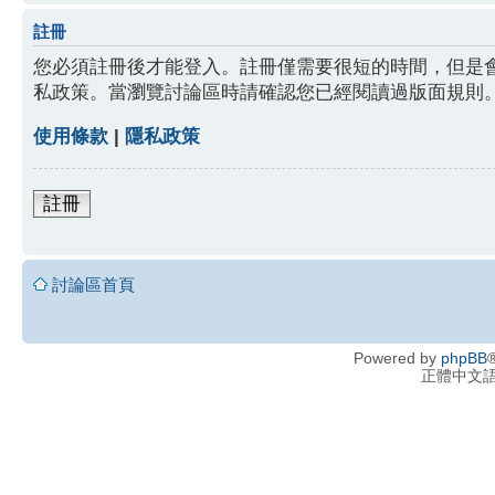
註冊
您必須註冊後才能登入。註冊僅需要很短的時間，但是
私政策。當瀏覽討論區時請確認您已經閱讀過版面規則
使用條款
|
隱私政策
註冊
討論區首頁
Powered by
phpBB
®
正體中文