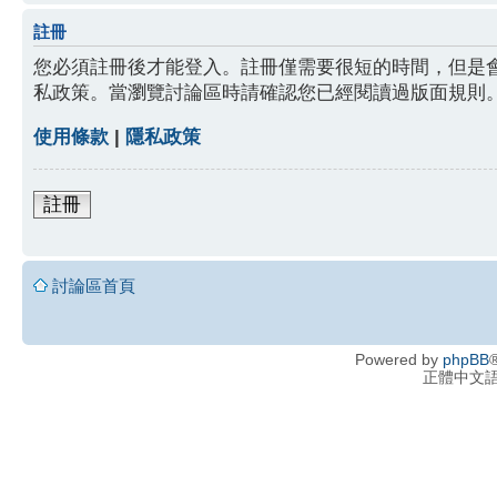
註冊
您必須註冊後才能登入。註冊僅需要很短的時間，但是
私政策。當瀏覽討論區時請確認您已經閱讀過版面規則
使用條款
|
隱私政策
註冊
討論區首頁
Powered by
phpBB
®
正體中文