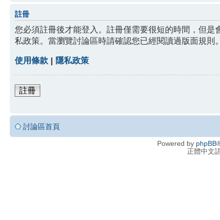
註冊
您必須註冊後才能登入。註冊僅需要很短的時間，但是
私政策。當瀏覽討論區時請確認您已經閱讀過版面規則
使用條款
|
隱私政策
註冊
討論區首頁
Powered by
phpBB
®
正體中文