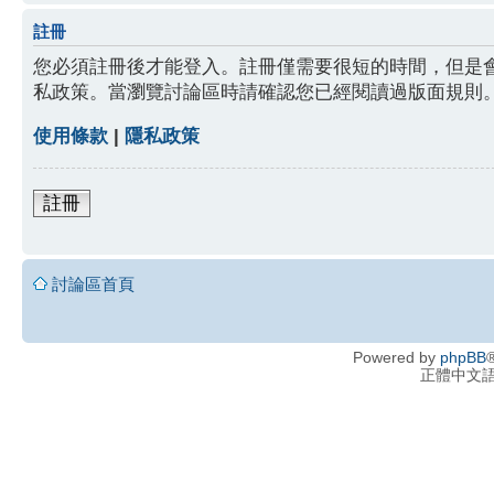
註冊
您必須註冊後才能登入。註冊僅需要很短的時間，但是
私政策。當瀏覽討論區時請確認您已經閱讀過版面規則
使用條款
|
隱私政策
註冊
討論區首頁
Powered by
phpBB
®
正體中文