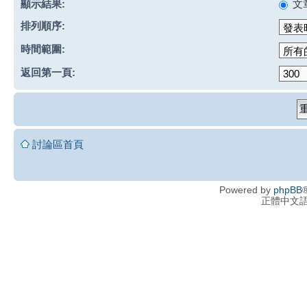
顯示結果:
文
排列順序:
時間範圍:
返回第一頁:
討論區首頁
Powered by
phpBB
®
正體中文