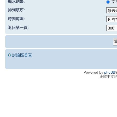
顯示結果:
文
排列順序:
時間範圍:
返回第一頁:
討論區首頁
Powered by
phpBB
®
正體中文