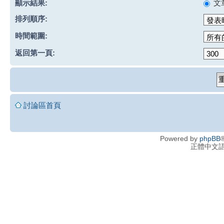
顯示結果:
文
排列順序:
時間範圍:
返回第一頁:
討論區首頁
Powered by
phpBB
®
正體中文