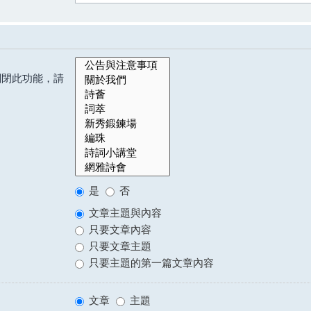
關閉此功能，請
是
否
文章主題與內容
只要文章內容
只要文章主題
只要主題的第一篇文章內容
文章
主題