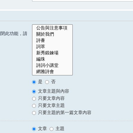
關閉此功能，請
是
否
文章主題與內容
只要文章內容
只要文章主題
只要主題的第一篇文章內容
文章
主題