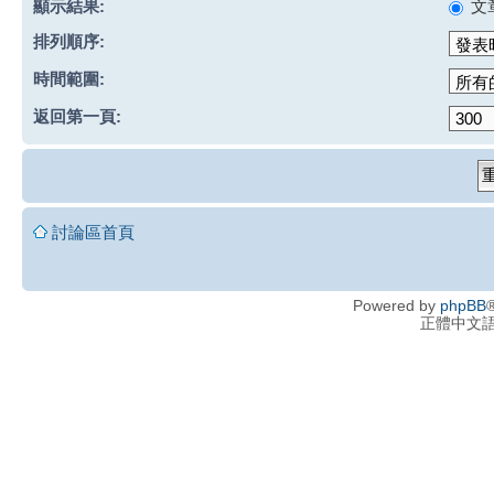
顯示結果:
文
排列順序:
時間範圍:
返回第一頁:
討論區首頁
Powered by
phpBB
®
正體中文