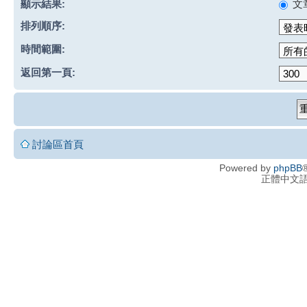
顯示結果:
文
排列順序:
時間範圍:
返回第一頁:
討論區首頁
Powered by
phpBB
®
正體中文