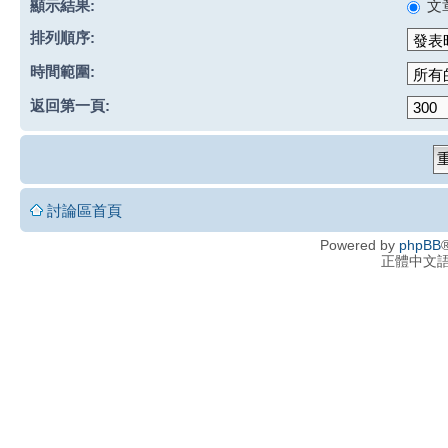
顯示結果:
文
排列順序:
時間範圍:
返回第一頁:
討論區首頁
Powered by
phpBB
®
正體中文