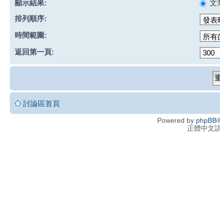
顯示結果:
文
排列順序:
時間範圍:
返回第一頁:
討論區首頁
Powered by
phpBB
®
正體中文