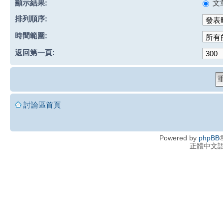
顯示結果:
文
排列順序:
時間範圍:
返回第一頁:
討論區首頁
Powered by
phpBB
®
正體中文