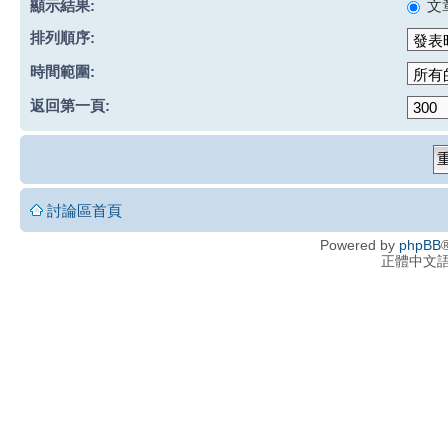
顯示結果:
文
排列順序:
時間範圍:
返回第一頁:
討論區首頁
Powered by
phpBB
®
正體中文