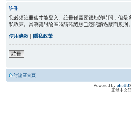
註冊
您必須註冊後才能登入。註冊僅需要很短的時間，但是
私政策。當瀏覽討論區時請確認您已經閱讀過版面規則
使用條款
|
隱私政策
註冊
討論區首頁
Powered by
phpBB
®
正體中文