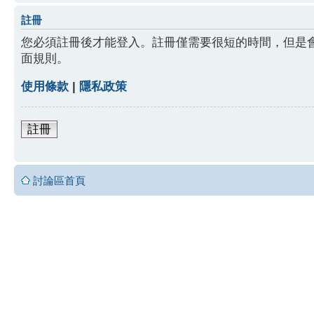
註冊
您必須註冊後才能登入。註冊僅需要很短的時間，但是
面規則。
使用條款
|
隱私政策
註冊
討論區首頁