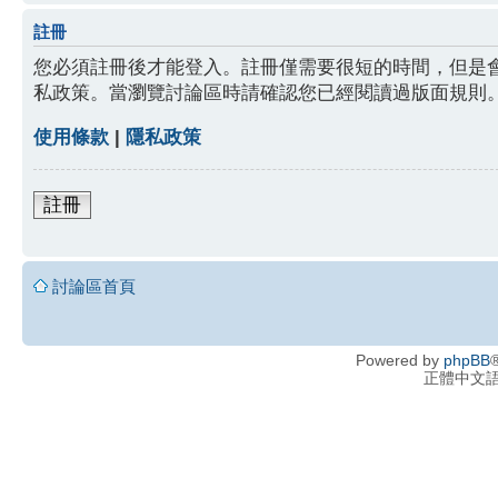
註冊
您必須註冊後才能登入。註冊僅需要很短的時間，但是
私政策。當瀏覽討論區時請確認您已經閱讀過版面規則
使用條款
|
隱私政策
註冊
討論區首頁
Powered by
phpBB
®
正體中文