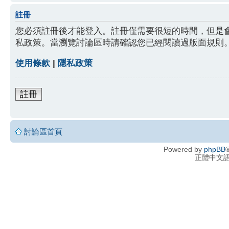
註冊
您必須註冊後才能登入。註冊僅需要很短的時間，但是
私政策。當瀏覽討論區時請確認您已經閱讀過版面規則
使用條款
|
隱私政策
註冊
討論區首頁
Powered by
phpBB
®
正體中文