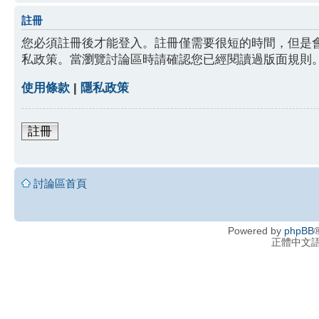
註冊
您必須註冊後才能登入。註冊僅需要很短的時間，但是
私政策。當瀏覽討論區時請確認您已經閱讀過版面規則
使用條款
|
隱私政策
註冊
討論區首頁
Powered by
phpBB
®
正體中文