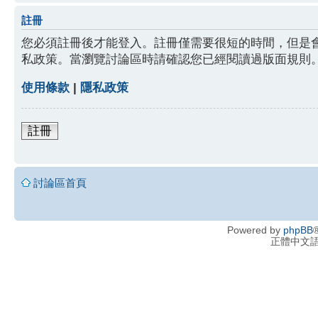
註冊
您必須註冊後才能登入。註冊僅需要很短的時間，但是
私政策。當瀏覽討論區時請確認您已經閱讀過版面規則
使用條款
|
隱私政策
註冊
討論區首頁
Powered by
phpBB
®
正體中文