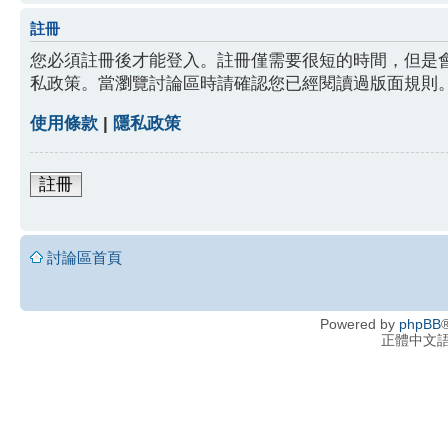
註冊
您必須註冊後才能登入。註冊僅需要很短的時間，但是
私政策。當瀏覽討論區時請確認您已經閱讀過版面規則
使用條款
|
隱私政策
註冊
討論區首頁
Powered by
phpBB
®
正體中文