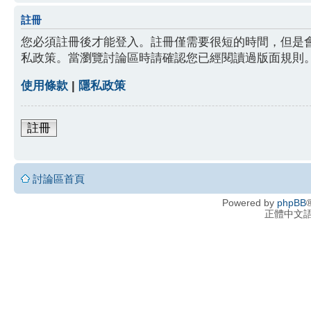
註冊
您必須註冊後才能登入。註冊僅需要很短的時間，但是
私政策。當瀏覽討論區時請確認您已經閱讀過版面規則
使用條款
|
隱私政策
註冊
討論區首頁
Powered by
phpBB
®
正體中文