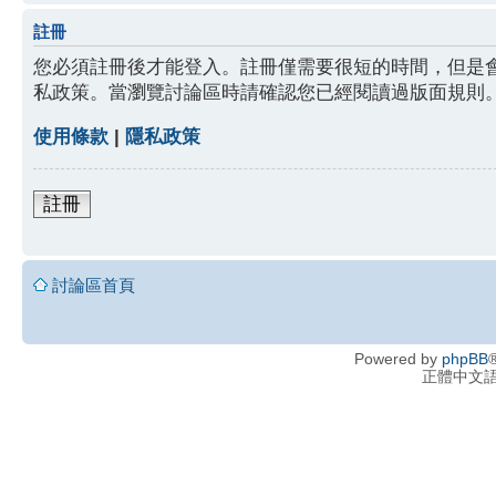
註冊
您必須註冊後才能登入。註冊僅需要很短的時間，但是
私政策。當瀏覽討論區時請確認您已經閱讀過版面規則
使用條款
|
隱私政策
註冊
討論區首頁
Powered by
phpBB
®
正體中文