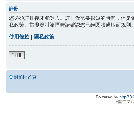
註冊
您必須註冊後才能登入。註冊僅需要很短的時間，但是
私政策。當瀏覽討論區時請確認您已經閱讀過版面規則
使用條款
|
隱私政策
註冊
討論區首頁
Powered by
phpBB
®
正體中文