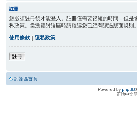
註冊
您必須註冊後才能登入。註冊僅需要很短的時間，但是
私政策。當瀏覽討論區時請確認您已經閱讀過版面規則
使用條款
|
隱私政策
註冊
討論區首頁
Powered by
phpBB
®
正體中文