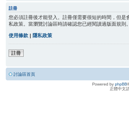
註冊
您必須註冊後才能登入。註冊僅需要很短的時間，但是
私政策。當瀏覽討論區時請確認您已經閱讀過版面規則
使用條款
|
隱私政策
註冊
討論區首頁
Powered by
phpBB
®
正體中文