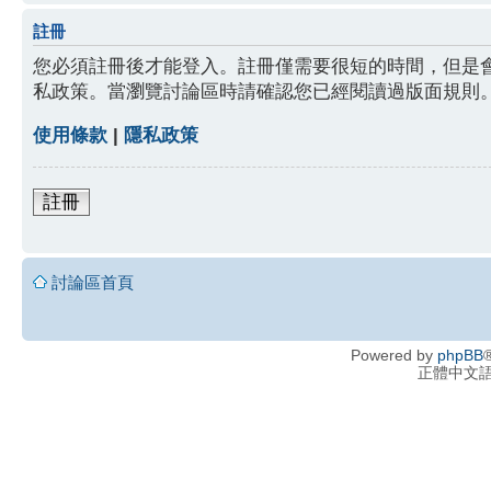
註冊
您必須註冊後才能登入。註冊僅需要很短的時間，但是
私政策。當瀏覽討論區時請確認您已經閱讀過版面規則
使用條款
|
隱私政策
註冊
討論區首頁
Powered by
phpBB
®
正體中文