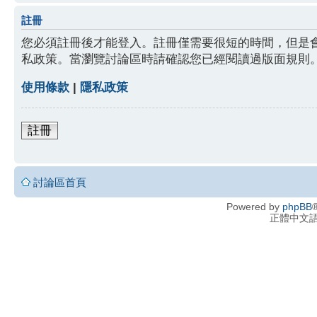
註冊
您必須註冊後才能登入。註冊僅需要很短的時間，但是
私政策。當瀏覽討論區時請確認您已經閱讀過版面規則
使用條款
|
隱私政策
註冊
討論區首頁
Powered by
phpBB
®
正體中文